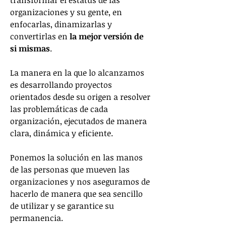
transformar el estatus de las
organizaciones y su gente, en
enfocarlas, dinamizarlas y
convertirlas en
la mejor versión de
si mismas
.
La manera en la que lo alcanzamos
es desarrollando proyectos
orientados desde su origen a resolver
las problemáticas de cada
organización, ejecutados de manera
clara, dinámica y eficiente.
Ponemos la solución en las manos
de las personas que mueven las
organizaciones y nos aseguramos de
hacerlo de manera que sea sencillo
de utilizar y se garantice su
permanencia.