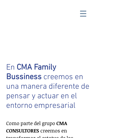
Nosotros
En
CMA Family
Bussiness
creemos en
una manera diferente de
pensar y actuar en el
entorno empresarial
Como parte del grupo
CMA
CONSULTORES
creemos en